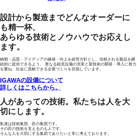
設計から製造までどんなオーダーに
も精一杯、
あらゆる技術とノウハウでお応えし
ます。
納期・品質・アイディアの確保・向上を経営方針とし、信頼される製品を継
続的に提供できるよう、 更なる鋭意設備の充実と新技術の開発・導入に努力
を重ね、社会に貢献できる企業づくりを目指しています。
IGAWAの設備について
詳しくはこちらから。
人があっての技術。私たちは人を大
切にします。
私達は技術集団、匠の集団です。
その匠の技術を支えるのも人です。
そんな人を大切にする集団でありたいと常に考えております。