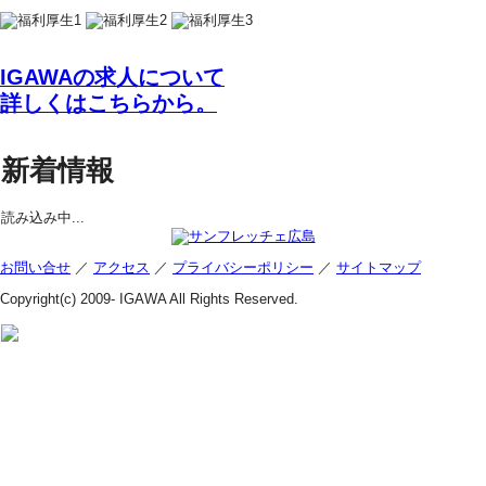
IGAWAの求人について
詳しくはこちらから。
新着情報
読み込み中...
お問い合せ
／
アクセス
／
プライバシーポリシー
／
サイトマップ
Copyright(c) 2009-
IGAWA All Rights Reserved.